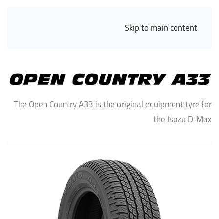
Skip to main content
The Open Country A33 is the original equipment tyre for
the Isuzu D-Max