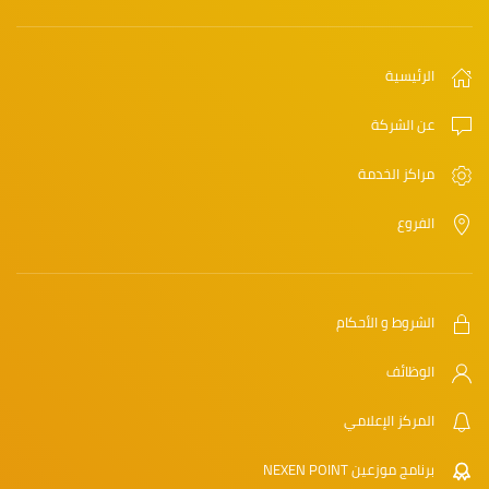
الرئيسية
عن الشركة
مراكز الخدمة
الفروع
الشروط و الأحكام
الوظائف
المركز الإعلامي
برنامج موزعين NEXEN POINT